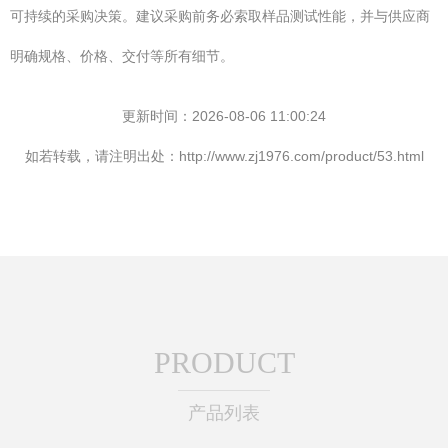
可持续的采购决策。建议采购前务必索取样品测试性能，并与供应商
明确规格、价格、交付等所有细节。
更新时间：2026-08-06 11:00:24
如若转载，请注明出处：http://www.zj1976.com/product/53.html
PRODUCT
产品列表