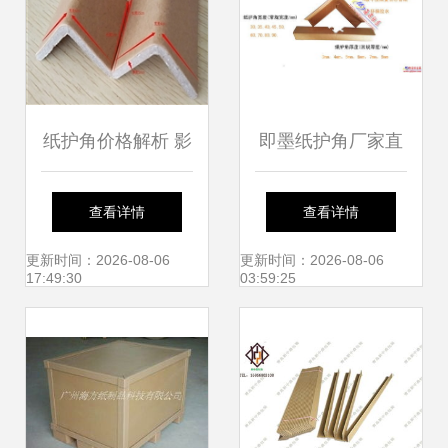
纸护角价格解析 影
即墨纸护角厂家直
响因素与市场报价
销，助力纸桶包装
查看详情
查看详情
指南
行业高效发展
更新时间：2026-08-06
更新时间：2026-08-06
17:49:30
03:59:25