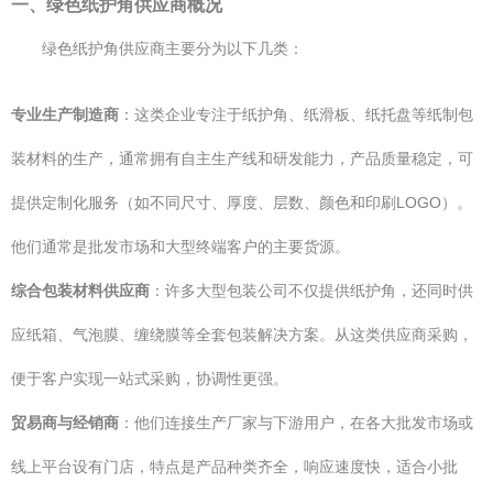
一、绿色纸护角供应商概况
绿色纸护角供应商主要分为以下几类：
专业生产制造商
：这类企业专注于纸护角、纸滑板、纸托盘等纸制包
装材料的生产，通常拥有自主生产线和研发能力，产品质量稳定，可
提供定制化服务（如不同尺寸、厚度、层数、颜色和印刷LOGO）。
他们通常是批发市场和大型终端客户的主要货源。
综合包装材料供应商
：许多大型包装公司不仅提供纸护角，还同时供
应纸箱、气泡膜、缠绕膜等全套包装解决方案。从这类供应商采购，
便于客户实现一站式采购，协调性更强。
贸易商与经销商
：他们连接生产厂家与下游用户，在各大批发市场或
线上平台设有门店，特点是产品种类齐全，响应速度快，适合小批