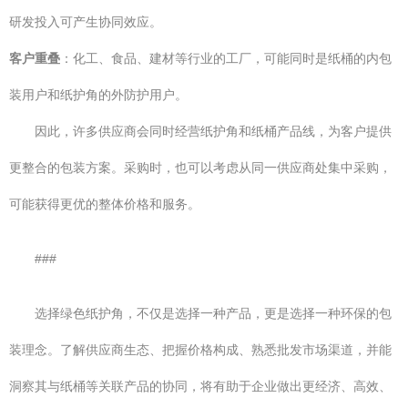
研发投入可产生协同效应。
客户重叠
：化工、食品、建材等行业的工厂，可能同时是纸桶的内包
装用户和纸护角的外防护用户。
因此，许多供应商会同时经营纸护角和纸桶产品线，为客户提供
更整合的包装方案。采购时，也可以考虑从同一供应商处集中采购，
可能获得更优的整体价格和服务。
###
选择绿色纸护角，不仅是选择一种产品，更是选择一种环保的包
装理念。了解供应商生态、把握价格构成、熟悉批发市场渠道，并能
洞察其与纸桶等关联产品的协同，将有助于企业做出更经济、高效、