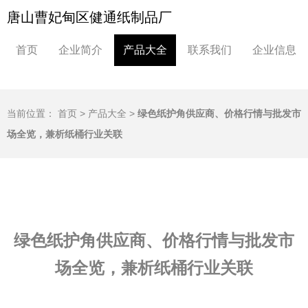
唐山曹妃甸区健通纸制品厂
首页
企业简介
产品大全
联系我们
企业信息
当前位置：
首页
>
产品大全
>
绿色纸护角供应商、价格行情与批发市
场全览，兼析纸桶行业关联
绿色纸护角供应商、价格行情与批发市
场全览，兼析纸桶行业关联