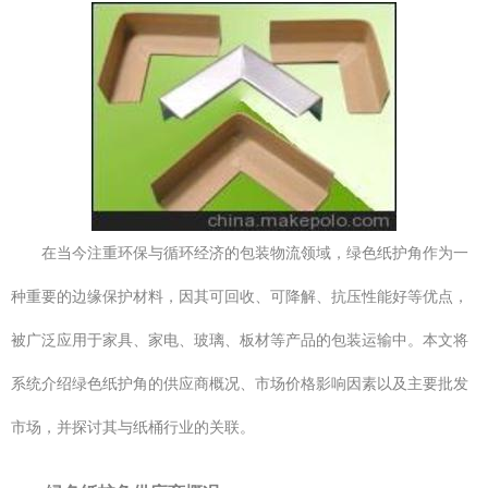
在当今注重环保与循环经济的包装物流领域，绿色纸护角作为一
种重要的边缘保护材料，因其可回收、可降解、抗压性能好等优点，
被广泛应用于家具、家电、玻璃、板材等产品的包装运输中。本文将
系统介绍绿色纸护角的供应商概况、市场价格影响因素以及主要批发
市场，并探讨其与纸桶行业的关联。