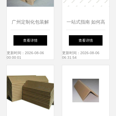
广州定制化包装解
一站式指南 如何高
决方案 承重型包装
效采购与批发高品
查看详情
查看详情
箱、环保包装箱与
质纸护角
更新时间：2026-08-06
更新时间：2026-08-06
00:00:01
06:31:54
纸制品集装袋