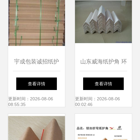
宇成包装诚招纸护
山东威海纸护角 环
角代理加盟 零风险
保优质，助力海参
查看详情
查看详情
投资，现货批发助
运输与全球贸易
更新时间：2026-08-06
更新时间：2026-08-06
08:55:35
00:02:46
力创业新征程