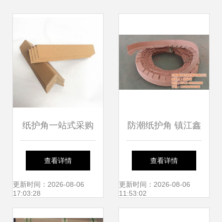
纸护角一站式采购
防潮纸护角 镇江鑫
指南 价格、厂家、
文包装打造集装袋
查看详情
查看详情
批发与图片详解
运输安全新标准
更新时间：2026-08-06
更新时间：2026-08-06
17:03:28
11:53:02