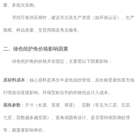
量、多批次采购。
寻找可靠供应商时，建议关注其生产资质（如环保认证）、生产
规模、样品质量、交货周期及售后服务。
二、绿色纸护角价格影响因素
绿色纸护角的价格并非固定，主要受以下因素影响：
原材料成本
：核心原料是再生牛皮纸或纱管纸，其价格受废纸浆市场
行情波动直接影响。环保型粘合剂的价格也会计入成本。
规格参数
：尺寸（长度、宽度、厚度）、层数（常见为三层、五层、
七层，层数越多越坚固）、直角或圆角设计、是否需特殊防潮处理
等，都显著影响单价。