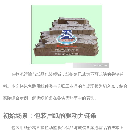
在物流运输与纸品包装领域，纸护角已成为不可或缺的关键辅
料。本文将以包装用纸种类与关联工业品的市场现状为切入点，结合
实际综合示例，解析纸护角在各供需环节中的表现。
初始场景：包装用纸的驱动力链条
包装用纸价格直接拉动整条劳保品与诚信备案必需品的成本上