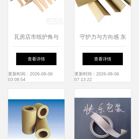
瓦房店市纸护角与
守护力与方向感 东
集装袋 包装解决方
莞领兴包装引领纸
查看详情
查看详情
案的完美搭配
护角行业新高度
更新时间：2026-08-06
更新时间：2026-08-06
03:08:54
07:13:22