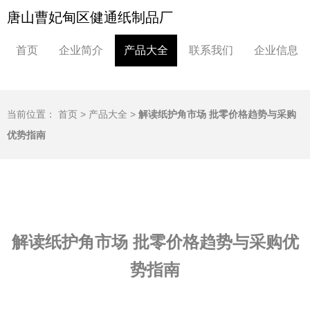
唐山曹妃甸区健通纸制品厂
首页
企业简介
产品大全
联系我们
企业信息
当前位置：
首页
>
产品大全
>
解读纸护角市场 批零价格趋势与采购
优势指南
解读纸护角市场 批零价格趋势与采购优
势指南